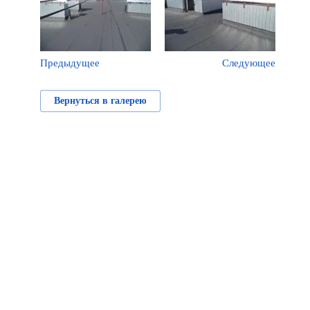
Предыдущее
Следующее
Вернуться в галерею