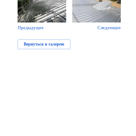
Предыдущее
Следующее
Вернуться в галерею