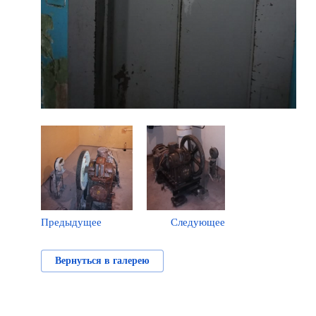
Предыдущее
Следующее
Вернуться в галерею