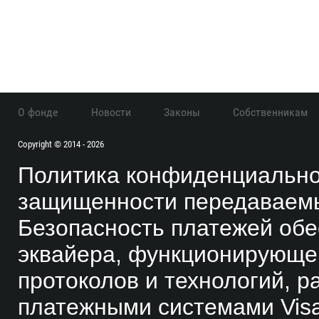
О фонде
Новости
Законы
Собственникам
сайту
Copyright © 2014 - 2026
Политика конфиденциально
защищенности передаваем
Безопасность платежей обе
эквайера, функционирующе
протоколов и технологий,
платежными системами Visa 