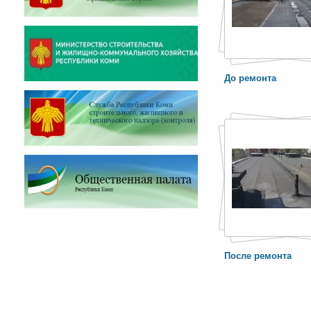
До ремонта
После ремонта